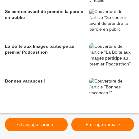
Se centrer avant de prendre la parole
en public
La Boîte aux Images participe au
premier Podcasthon
Bonnes vacances !
< Langage corporel
Profilage verbal >