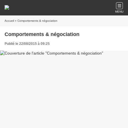
MENU
Accueil
» Comportements & négociation
Comportements & négociation
Publié le 22/08/2015 à 09:25