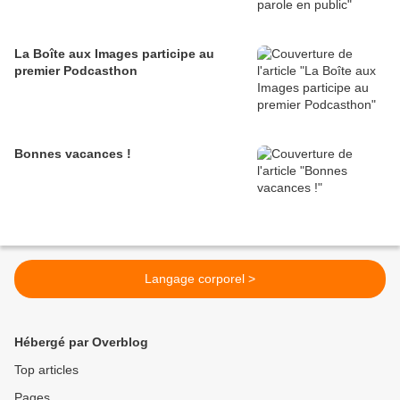
La Boîte aux Images participe au
premier Podcasthon
Bonnes vacances !
Langage corporel >
Hébergé par Overblog
Top articles
Pages