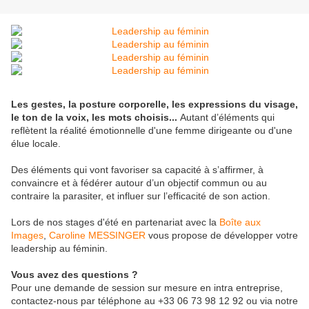
Les gestes, la posture corporelle, les expressions du visage,
le ton de la voix, les mots choisis...
Autant d
’éléments qui
reflètent la réalité émotionnelle d'une femme dirigeante ou d'une
élue locale.
Des éléments qui vont favoriser sa capacité à s’affirmer, à
convaincre et à fédérer autour d’un objectif commun ou au
contraire la parasiter, et influer sur l’efficacité de son action.
Lors de nos stages d'été en partenariat avec la
Boîte aux
Images
,
Caroline MESSINGER
vous propose
de développer votre
leadership au féminin.
Vous avez des questions ?
Pour une demande de session sur mesure en intra entreprise,
contactez-nous par téléphone au +33 06 73 98 12 92 ou via notre