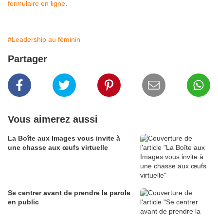
formulaire en ligne
.
#Leadership au féminin
Partager
Vous aimerez aussi
La Boîte aux Images vous invite à
une chasse aux œufs virtuelle
Se centrer avant de prendre la parole
en public