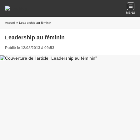
MENU
Accueil
» Leadership au féminin
Leadership au féminin
Publié le 12/08/2013 à 09:53