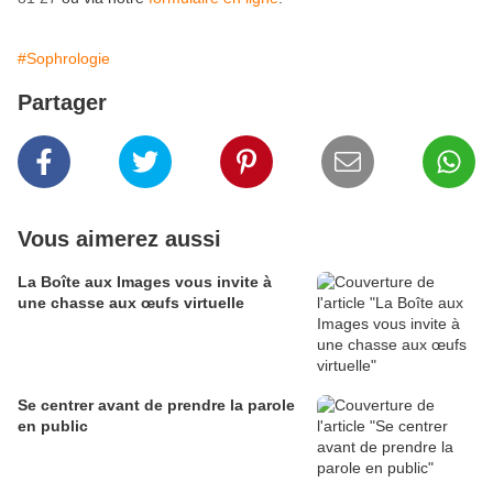
#Sophrologie
Partager
Vous aimerez aussi
La Boîte aux Images vous invite à
une chasse aux œufs virtuelle
Se centrer avant de prendre la parole
en public