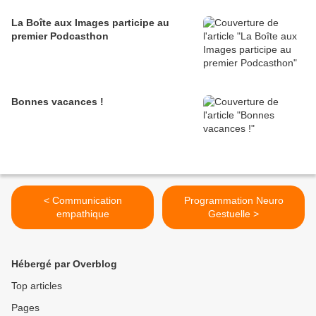
La Boîte aux Images participe au
premier Podcasthon
Bonnes vacances !
< Communication
Programmation Neuro
empathique
Gestuelle >
Hébergé par Overblog
Top articles
Pages