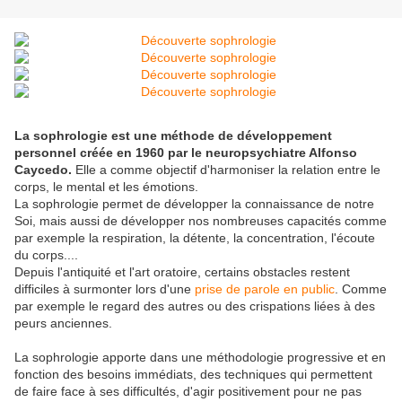
La sophrologie est une méthode de développement
personnel créée en 1960
par le neuropsychiatre Alfonso
Caycedo.
Elle a comme objectif d'harmoniser la relation entre le
corps, le mental et les émotions.
La sophrologie permet de développer la connaissance de notre
Soi, mais aussi de développer nos nombreuses capacités comme
par exemple la respiration, la détente, la concentration, l'écoute
du corps....
Depuis l'antiquité et l'art oratoire, certains obstacles restent
difficiles à surmonter lors d'une
prise de parole en public
. Comme
par exemple le regard des autres ou des crispations liées à des
peurs anciennes.
La sophrologie apporte dans une méthodologie progressive et en
fonction des besoins immédiats, des techniques qui permettent
de faire face à ses difficultés, d'agir positivement pour ne pas