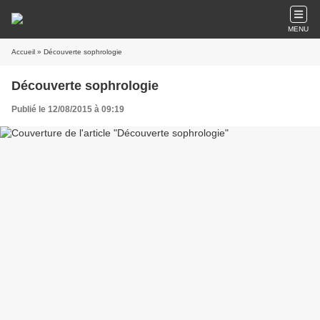
MENU
Accueil
» Découverte sophrologie
Découverte sophrologie
Publié le 12/08/2015 à 09:19