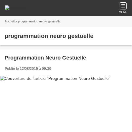
MENU
Accueil
» programmation neuro gestuelle
programmation neuro gestuelle
Programmation Neuro Gestuelle
Publié le 12/08/2015 à 09:30