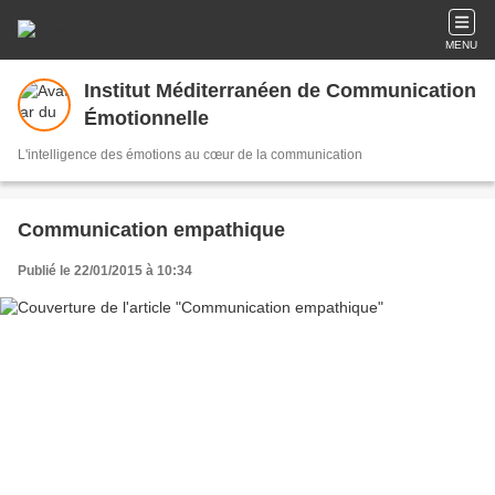
MENU
Institut Méditerranéen de Communication
Émotionnelle
L'intelligence des émotions au cœur de la communication
Communication empathique
Publié le 22/01/2015 à 10:34